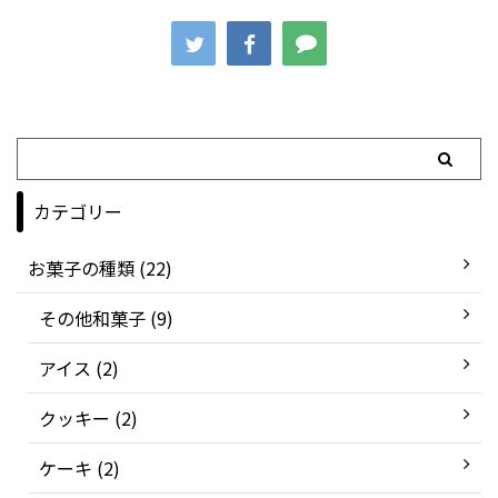
カテゴリー
お菓子の種類 (22)
その他和菓子 (9)
アイス (2)
クッキー (2)
ケーキ (2)