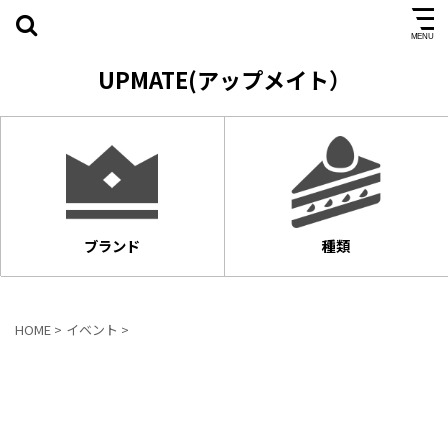
UPMATE(アップメイト）
ブランド
種類
HOME
>
イベント
>