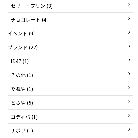
ゼリー・プリン (3)
チョコレート (4)
イベント (9)
ブランド (22)
ID47 (1)
その他 (1)
たねや (1)
とらや (5)
ゴディバ (1)
ナポリ (1)