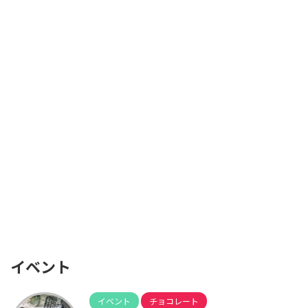
イベント
イベント
チョコレート