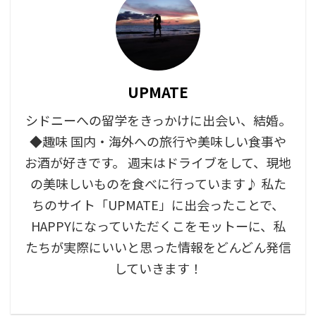
UPMATE
シドニーへの留学をきっかけに出会い、結婚。
◆趣味 国内・海外への旅行や美味しい食事や
お酒が好きです。 週末はドライブをして、現地
の美味しいものを食べに行っています♪ 私た
ちのサイト「UPMATE」に出会ったことで、
HAPPYになっていただくこをモットーに、私
たちが実際にいいと思った情報をどんどん発信
していきます！