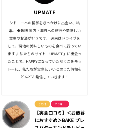
UPMATE
シドニーへの留学をきっかけに出会い、結
婚。 ◆趣味 国内・海外への旅行や美味しい
食事やお酒が好きです。 週末はドライブを
して、現地の美味しいものを食べに行ってい
ます♪ 私たちのサイト「UPMATE」に出会っ
たことで、HAPPYになっていただくこをモッ
トーに、私たちが実際にいいと思った情報を
どんどん発信していきます！
その他
クッキー
【実食口コミ】＜お歳暮
におすすめ＞BAKE プレ
スバターサンドをレビュ