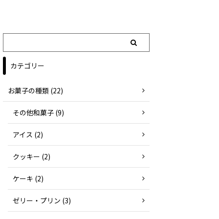
カテゴリー
お菓子の種類 (22)
その他和菓子 (9)
アイス (2)
クッキー (2)
ケーキ (2)
ゼリー・プリン (3)