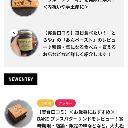
＜内祝いや手土産に＞
【実食口コミ】毎日食べたい！「と
5
らや」の「あんペースト」のレビュ
ー♪種類・気になる食べ方・買える
お店などなど詳しく紹介します！
NEW ENTRY
その他
クッキー
【実食口コミ】＜お歳暮におすすめ＞
BAKE プレスバターサンドをレビュー！賞
味期限・店舗・限定の味などなど。大丸松