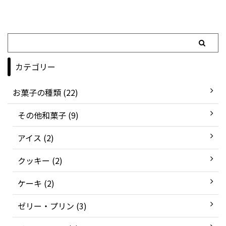
カテゴリー
お菓子の種類 (22)
その他和菓子 (9)
アイス (2)
クッキー (2)
ケーキ (2)
ゼリー・プリン (3)