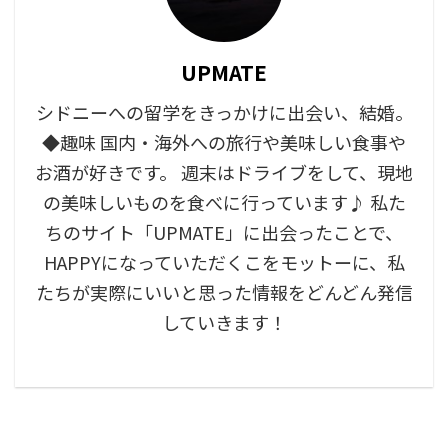
UPMATE
シドニーへの留学をきっかけに出会い、結婚。
◆趣味 国内・海外への旅行や美味しい食事や
お酒が好きです。 週末はドライブをして、現地
の美味しいものを食べに行っています♪ 私た
ちのサイト「UPMATE」に出会ったことで、
HAPPYになっていただくこをモットーに、私
たちが実際にいいと思った情報をどんどん発信
していきます！