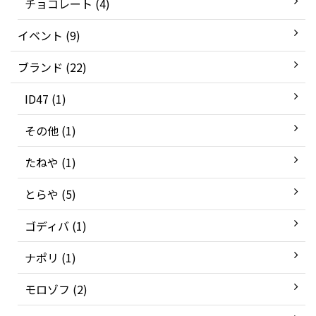
チョコレート (4)
イベント (9)
ブランド (22)
ID47 (1)
その他 (1)
たねや (1)
とらや (5)
ゴディバ (1)
ナポリ (1)
モロゾフ (2)